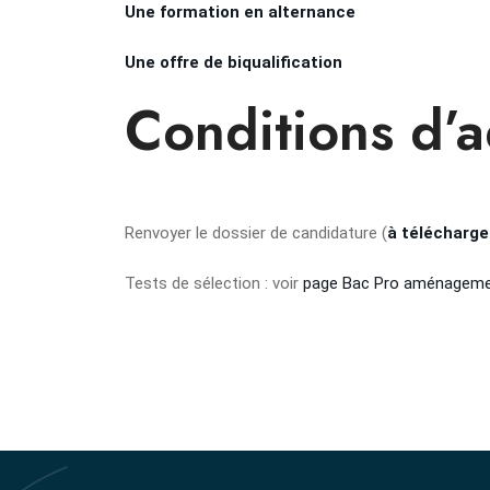
Une formation en alternance
Une offre de biqualification
Conditions d’
Renvoyer le dossier de candidature (
à télécharge
Tests de sélection : voir
page Bac Pro aménageme