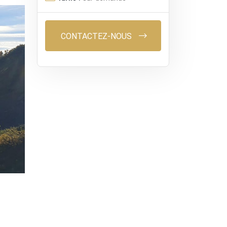
CONTACTEZ-NOUS