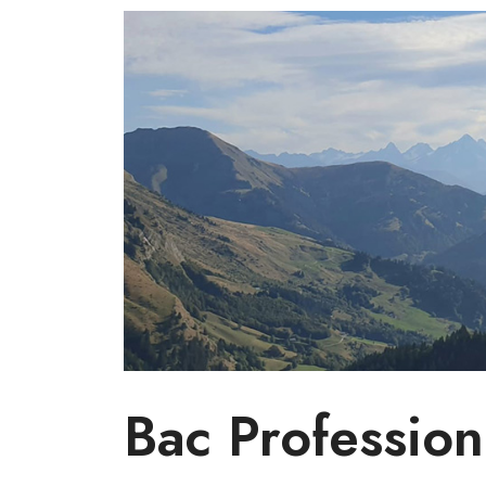
Bac Profession