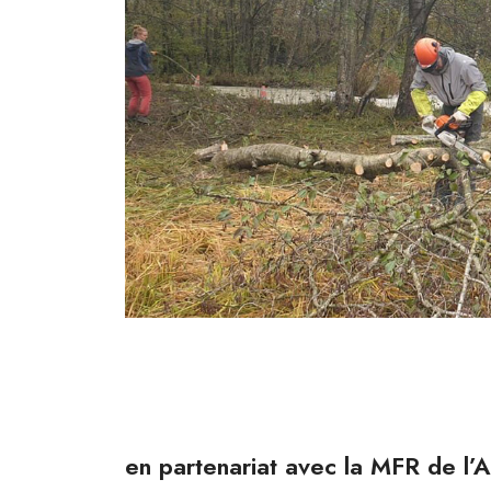
en partenariat avec la MFR de l’A