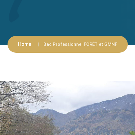
Home
Bac Professionnel FORÊT et GMNF