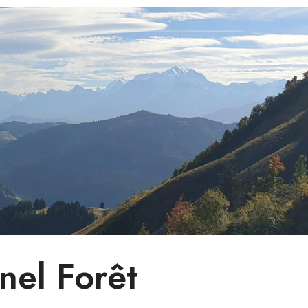
nel Forêt