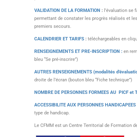
VALIDATION DE LA FORMATION
:
l’évaluation se f
permettant de constater les progrès réalisés et l
premiers secours.
CALENDRIER ET TARIFS
:
téléchargeables en cliqua
RENSEIGNEMENTS
ET PRE-INSCRIPTION :
en rem
bleu “Se pré-inscrire”)
AUTRES RENSEIGNEMENTS (modalités d’évaluati
droite de l’écran (bouton bleu “Fiche technique”)
NOMBRE DE PERSONNES FORMEES AU PICF et 
ACCESSIBILITE AUX PERSONNES HANDICAPEES
type de handicap.
Le CFMM est un Centre Territorial de Formation de