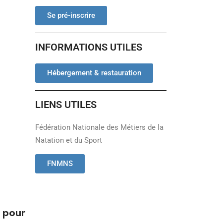
Se pré-inscrire
INFORMATIONS UTILES
Hébergement & restauration
LIENS UTILES
Fédération Nationale des Métiers de la
Natation et du Sport
FNMNS
s pour