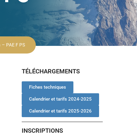
s – PAE F PS
TÉLÉCHARGEMENTS
Fiches techniques
Calendrier et tarifs 2024-2025
Calendrier et tarifs 2025-2026
INSCRIPTIONS