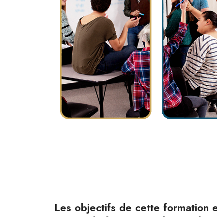
Les objectifs de cette formation 