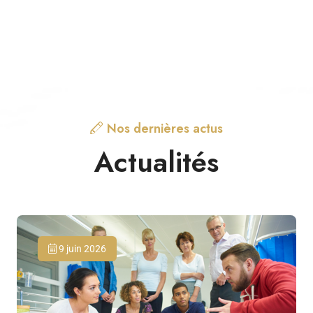
Nos dernières actus
Actualités
9 juin 2026