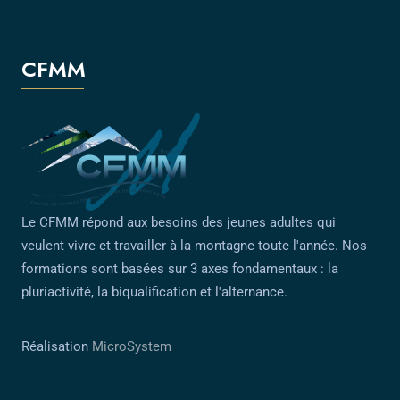
CFMM
Le CFMM répond aux besoins des jeunes adultes qui
veulent vivre et travailler à la montagne toute l'année. Nos
formations sont basées sur 3 axes fondamentaux : la
pluriactivité, la biqualification et l'alternance.
Réalisation
MicroSystem