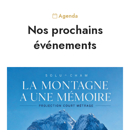
Agenda
Nos prochains
événements