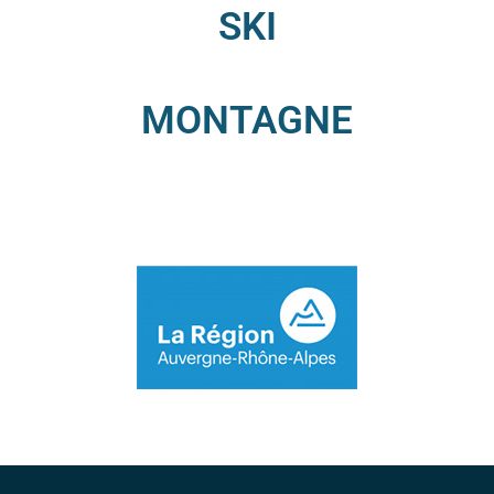
SKI
MONTAGNE