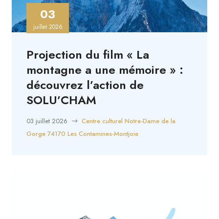
03
juillet 2026
Projection du film « La
montagne a une mémoire » :
découvrez l’action de
SOLU’CHAM
03 juillet 2026
Centre culturel Notre-Dame de la
Gorge 74170 Les Contamines-Montjoie