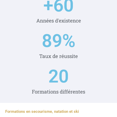
+
60
Années d'existence
89
%
Taux de réussite
20
Formations différentes
Formations en secourisme, natation et ski