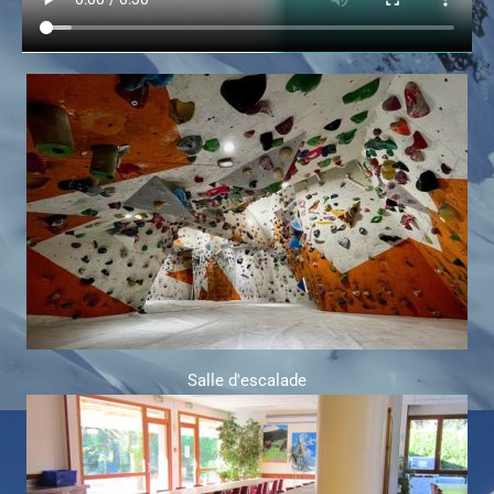
Salle d'escalade