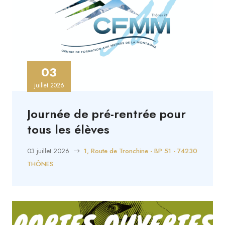
03
juillet 2026
Journée de pré-rentrée pour
tous les élèves
03 juillet 2026
1, Route de Tronchine - BP 51 - 74230
THÔNES