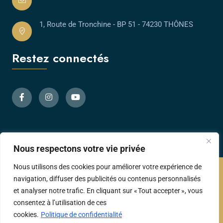
1, Route de Tronchine - BP 51 - 74230 THÔNES
Restez connectés
Nous respectons votre vie privée
Nous utilisons des cookies pour améliorer votre expérience de
navigation, diffuser des publicités ou contenus personnalisés
et analyser notre trafic. En cliquant sur « Tout accepter », vous
consentez à l’utilisation de ces
cookies.
Politique de confidentialité