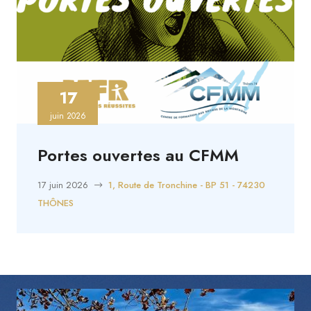
17
juin 2026
Portes ouvertes au CFMM
17 juin 2026
1, Route de Tronchine - BP 51 - 74230
THÔNES