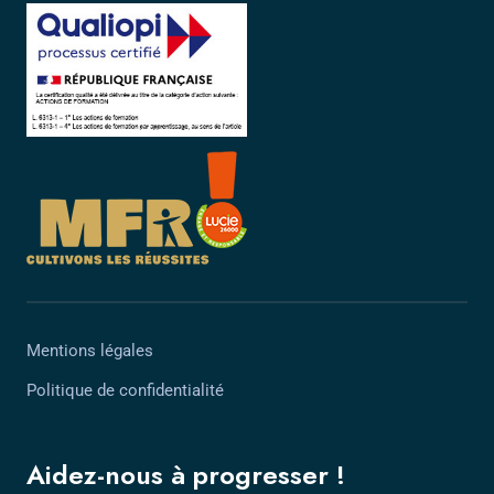
Mentions légales
Politique de confidentialité
Aidez-nous à progresser !