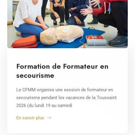
Formation de Formateur en
secourisme
Le CFMM organise une session de formateur en
secourisme pendant les vacances de la Toussaint
2026 (du lundi 19 au samedi
En savoir plus