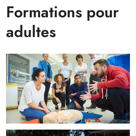
Formations pour
adultes