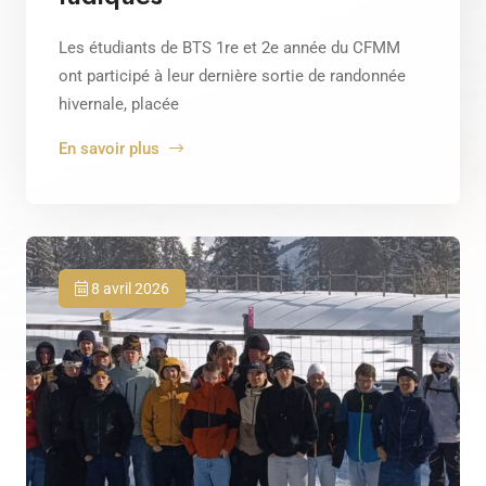
Les étudiants de BTS 1re et 2e année du CFMM
ont participé à leur dernière sortie de randonnée
hivernale, placée
En savoir plus
8 avril 2026