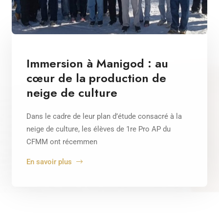
Immersion à Manigod : au
cœur de la production de
neige de culture
Dans le cadre de leur plan d’étude consacré à la
neige de culture, les élèves de 1re Pro AP du
CFMM ont récemmen
En savoir plus