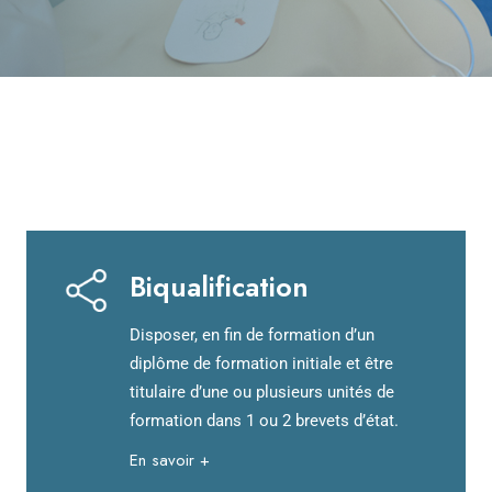
Biqualification
Disposer, en fin de formation d’un
diplôme de formation initiale et être
titulaire d’une ou plusieurs unités de
formation dans 1 ou 2 brevets d’état.
En savoir +