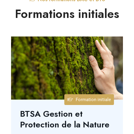
Formations initiales
Formation initiale
BTSA Gestion et
Protection de la Nature