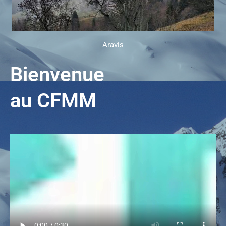
Aravis
Bienvenue
au CFMM