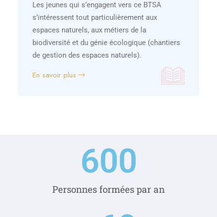
Les jeunes qui s’engagent vers ce BTSA
s’intéressent tout particulièrement aux
espaces naturels, aux métiers de la
biodiversité et du génie écologique (chantiers
de gestion des espaces naturels).
En savoir plus
600
Personnes formées par an