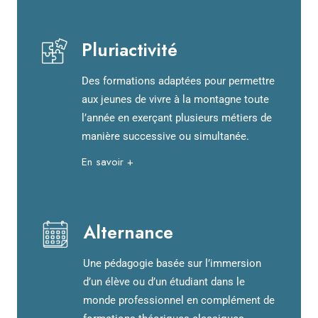
Pluriactivité
Des formations adaptées pour permettre
aux jeunes de vivre à la montagne toute
l’année en exerçant plusieurs métiers de
manière successive ou simultanée.
En savoir +
Alternance
Une pédagogie basée sur l’immersion
d’un élève ou d’un étudiant dans le
monde professionnel en complément de