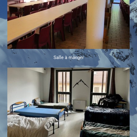
Salle à manger