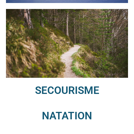
SECOURISME
NATATION