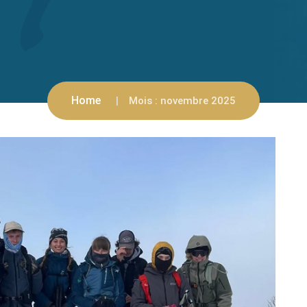
Home
Mois :
novembre 2025