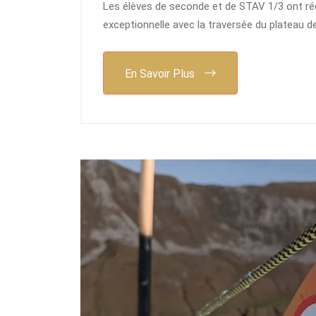
Les élèves de seconde et de STAV 1/3 ont ré
exceptionnelle avec la traversée du plateau d
En Savoir Plus