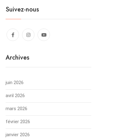
Suivez-nous
Archives
juin 2026
avril 2026
mars 2026
février 2026
janvier 2026