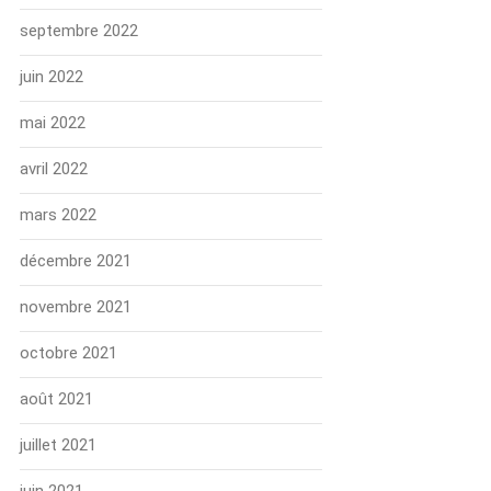
septembre 2022
juin 2022
mai 2022
avril 2022
mars 2022
décembre 2021
novembre 2021
octobre 2021
août 2021
juillet 2021