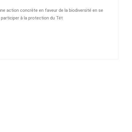
 action concrète en faveur de la biodiversité en se
participer à la protection du Tét