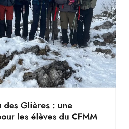
 des Glières : une
pour les élèves du CFMM