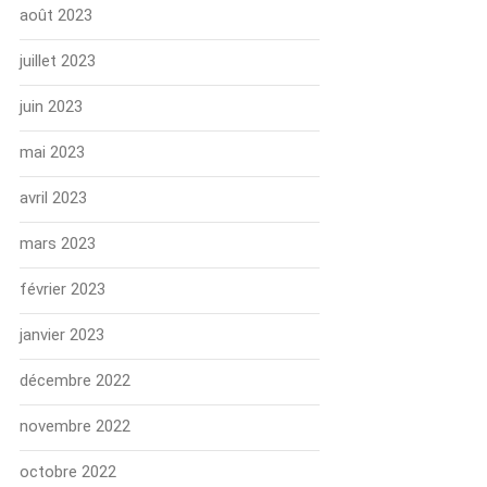
août 2023
juillet 2023
juin 2023
mai 2023
avril 2023
mars 2023
février 2023
janvier 2023
décembre 2022
novembre 2022
octobre 2022