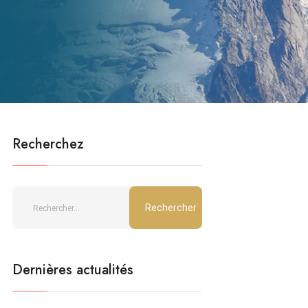
Recherchez
Dernières actualités