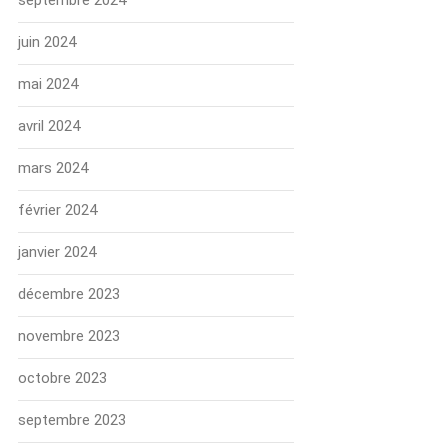
septembre 2024
juin 2024
mai 2024
avril 2024
mars 2024
février 2024
janvier 2024
décembre 2023
novembre 2023
octobre 2023
septembre 2023