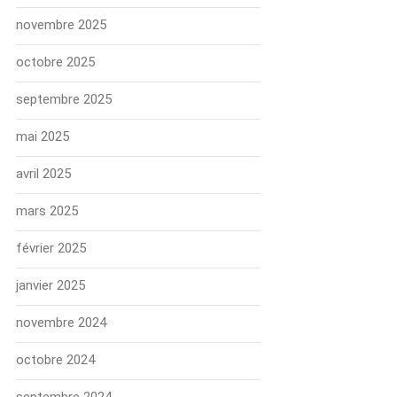
novembre 2025
octobre 2025
septembre 2025
mai 2025
avril 2025
mars 2025
février 2025
janvier 2025
novembre 2024
octobre 2024