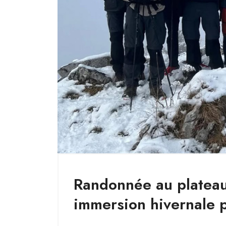
Randonnée au plateau
immersion hivernale 