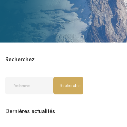
Recherchez
Dernières actualités