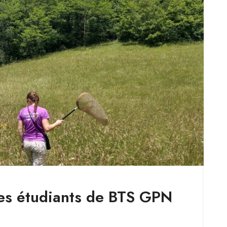
les étudiants de BTS GPN