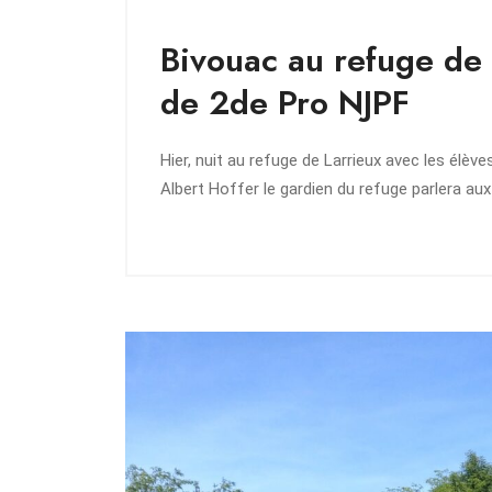
Bivouac au refuge de 
de 2de Pro NJPF
Hier, nuit au refuge de Larrieux avec les élèv
Albert Hoffer le gardien du refuge parlera aux 