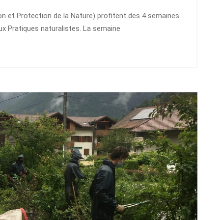
n et Protection de la Nature) profitent des 4 semaines
x Pratiques naturalistes. La semaine