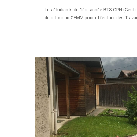
Les étudiants de 1ère année BTS GPN (Gestio
de retour au CFMM pour effectuer des Travau