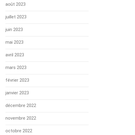
août 2023
juillet 2023
juin 2023
mai 2023
avril 2023
mars 2023
février 2023
janvier 2023
décembre 2022
novembre 2022
octobre 2022