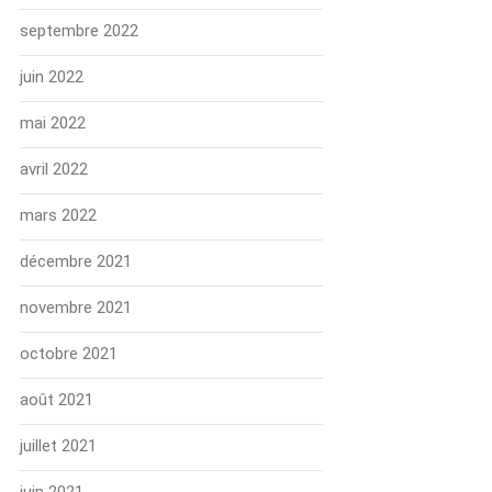
septembre 2022
juin 2022
mai 2022
avril 2022
mars 2022
décembre 2021
novembre 2021
octobre 2021
août 2021
juillet 2021