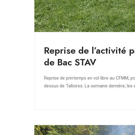
Reprise de l’activité 
de Bac STAV
Reprise de printemps en vol libre au CFMM, p
dessus de Talloires. La semaine dernière, le