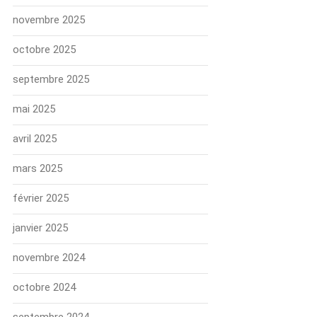
novembre 2025
octobre 2025
septembre 2025
mai 2025
avril 2025
mars 2025
février 2025
janvier 2025
novembre 2024
octobre 2024