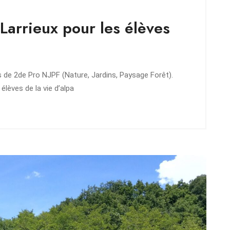
Larrieux pour les élèves
es de 2de Pro NJPF (Nature, Jardins, Paysage Forêt).
élèves de la vie d’alpa