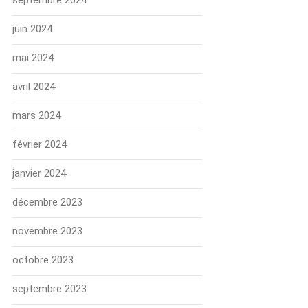
septembre 2024
juin 2024
mai 2024
avril 2024
mars 2024
février 2024
janvier 2024
décembre 2023
novembre 2023
octobre 2023
septembre 2023