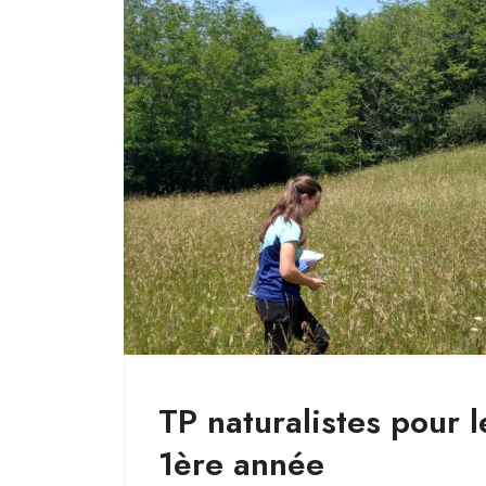
TP naturalistes pour 
1ère année