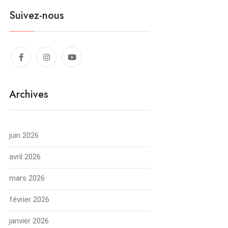
Suivez-nous
Archives
juin 2026
avril 2026
mars 2026
février 2026
janvier 2026