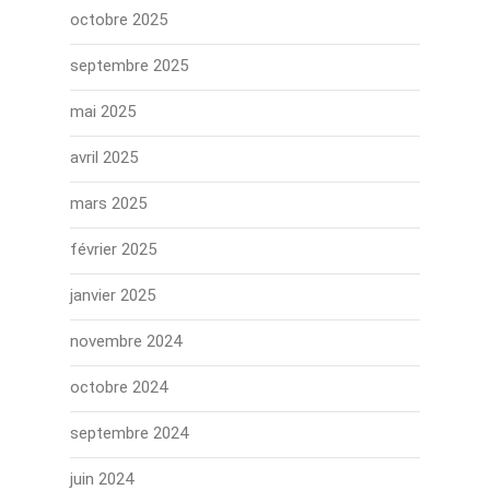
octobre 2025
septembre 2025
mai 2025
avril 2025
mars 2025
février 2025
janvier 2025
novembre 2024
octobre 2024
septembre 2024
juin 2024