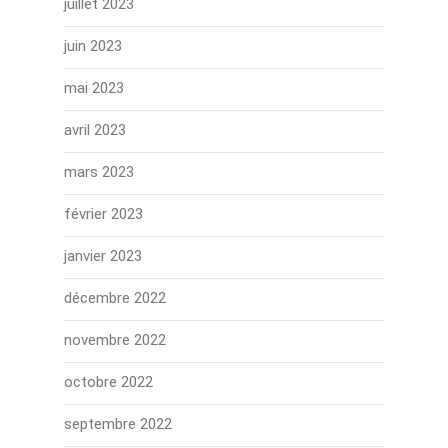
juillet 2023
juin 2023
mai 2023
avril 2023
mars 2023
février 2023
janvier 2023
décembre 2022
novembre 2022
octobre 2022
septembre 2022