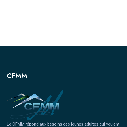
CFMM
Le CFMM répond aux besoins des jeunes adultes qui veulent