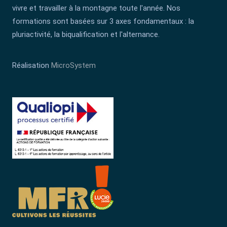
vivre et travailler à la montagne toute l'année. Nos
formations sont basées sur 3 axes fondamentaux : la
pluriactivité, la biqualification et l'alternance.
Réalisation
MicroSystem