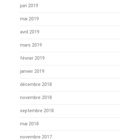
juin 2019
mai 2019
avril 2019
mars 2019
février 2019
janvier 2019
décembre 2018
novembre 2018
septembre 2018
mai 2018
novembre 2017