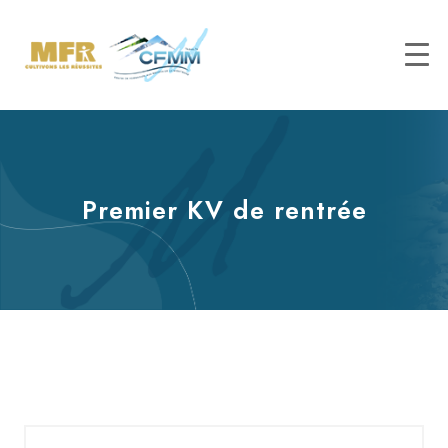
Premier KV de rentrée