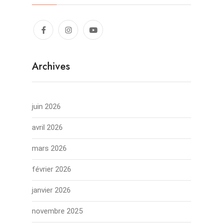
Archives
juin 2026
avril 2026
mars 2026
février 2026
janvier 2026
novembre 2025