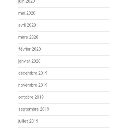
juin 2020
mai 2020
avril 2020
mars 2020
février 2020
janvier 2020
décembre 2019
novembre 2019
octobre 2019
septembre 2019
juillet 2019