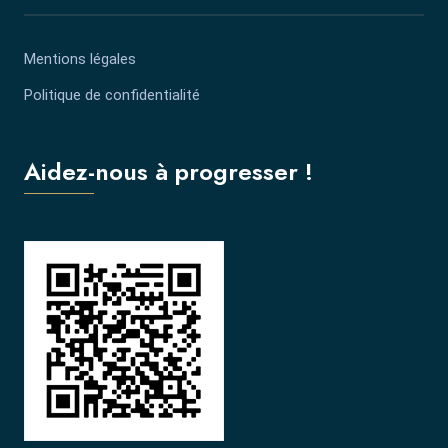
Mentions légales
Politique de confidentialité
Aidez-nous à progresser !