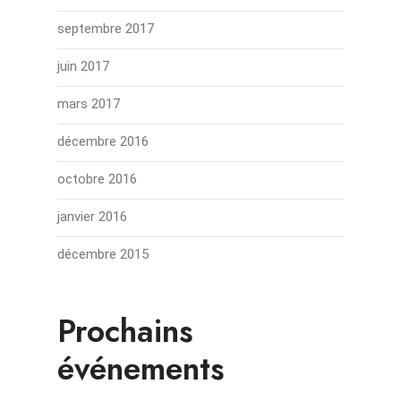
septembre 2017
juin 2017
mars 2017
décembre 2016
octobre 2016
janvier 2016
décembre 2015
Prochains
événements