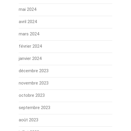
mai 2024
avril 2024
mars 2024
février 2024
janvier 2024
décembre 2023
novembre 2023
octobre 2023
septembre 2023
août 2023