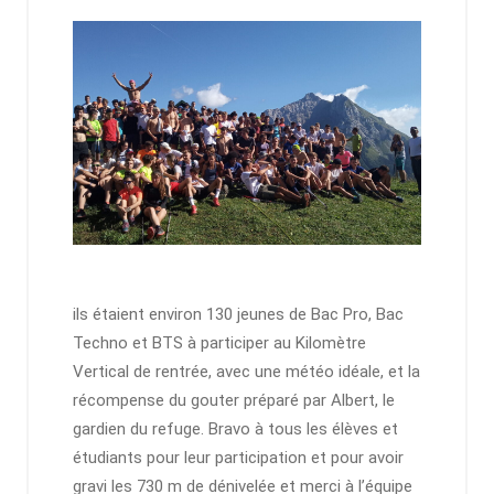
ils étaient environ 130 jeunes de Bac Pro, Bac
Techno et BTS à participer au Kilomètre
Vertical de rentrée, avec une météo idéale, et la
récompense du gouter préparé par Albert, le
gardien du refuge. Bravo à tous les élèves et
étudiants pour leur participation et pour avoir
gravi les 730 m de dénivelée et merci à l’équipe