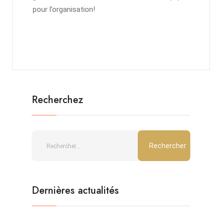
pour l’organisation!
Recherchez
Dernières actualités