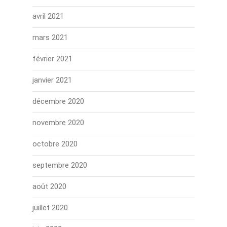
avril 2021
mars 2021
février 2021
janvier 2021
décembre 2020
novembre 2020
octobre 2020
septembre 2020
août 2020
juillet 2020