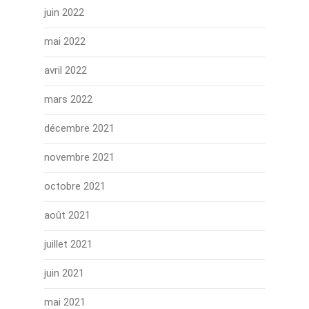
juin 2022
mai 2022
avril 2022
mars 2022
décembre 2021
novembre 2021
octobre 2021
août 2021
juillet 2021
juin 2021
mai 2021