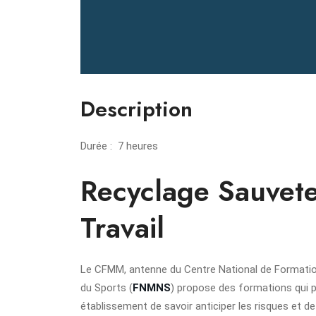
Description
Durée : 7 heures
Recyclage Sauvete
Travail
Le CFMM, antenne du Centre National de Formation
du Sports (
FNMNS
) propose des formations qui p
établissement de savoir anticiper les risques et de