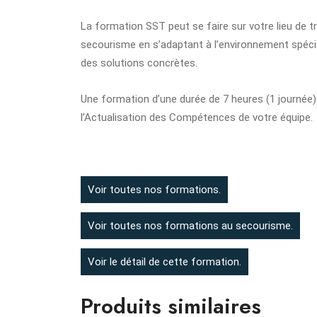
La formation SST peut se faire sur votre lieu de t
secourisme en s’adaptant à l’environnement spéci
des solutions concrètes.
Une formation d’une durée de 7 heures (1 journée)
l’Actualisation des Compétences de votre équipe.
Voir toutes nos formations.
Voir toutes nos formations au secourisme.
Voir le détail de cette formation.
Produits similaires