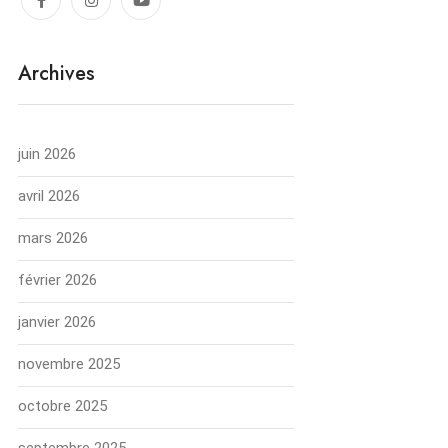
Archives
juin 2026
avril 2026
mars 2026
février 2026
janvier 2026
novembre 2025
octobre 2025