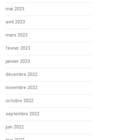
mai 2023
avril 2023
mars 2023
février 2023
janvier 2023
décembre 2022
novembre 2022
octobre 2022
septembre 2022
juin 2022