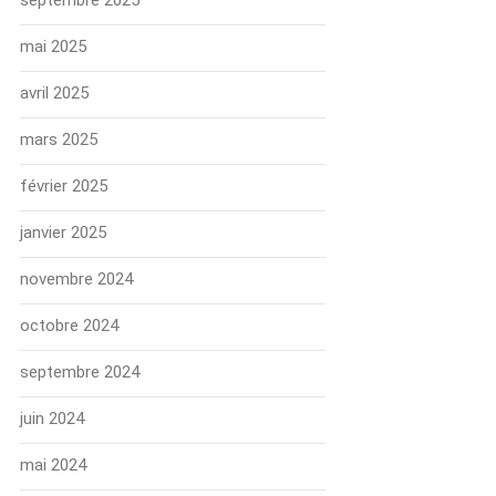
septembre 2025
mai 2025
avril 2025
mars 2025
février 2025
janvier 2025
novembre 2024
octobre 2024
septembre 2024
juin 2024
mai 2024