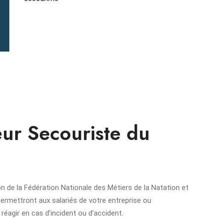
ur Secouriste du
 de la Fédération Nationale des Métiers de la Natation et
ermettront aux salariés de votre entreprise ou
 réagir en cas d’incident ou d’accident.