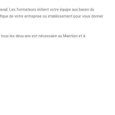
ravail. Les formateurs initient votre équipe aux bases du
fique de votre entreprise ou établissement pour vous donner
 tous les deux ans est nécessaire au Maintien et à