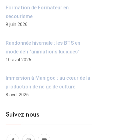
Formation de Formateur en
secourisme
9 juin 2026
Randonnée hivernale : les BTS en
mode défi “animations ludiques”
10 avril 2026
Immersion à Manigod : au cœur de la
production de neige de culture
8 avril 2026
Suivez-nous