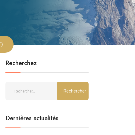
T)
Recherchez
Dernières actualités