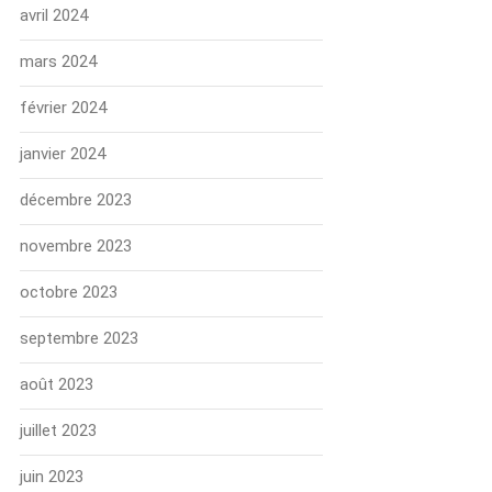
avril 2024
mars 2024
février 2024
janvier 2024
décembre 2023
novembre 2023
octobre 2023
septembre 2023
août 2023
juillet 2023
juin 2023