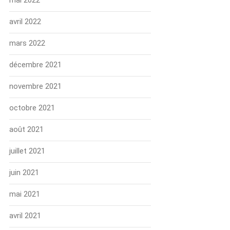
mai 2022
avril 2022
mars 2022
décembre 2021
novembre 2021
octobre 2021
août 2021
juillet 2021
juin 2021
mai 2021
avril 2021