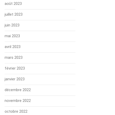
août 2023
juillet 2023
juin 2023
mai 2023
avril 2023
mars 2023
février 2023
janvier 2023
décembre 2022
novembre 2022
octobre 2022