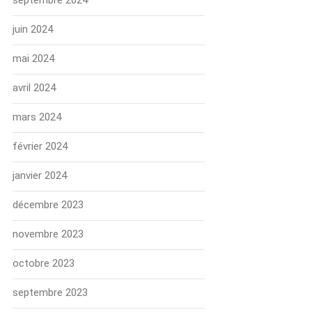
septembre 2024
juin 2024
mai 2024
avril 2024
mars 2024
février 2024
janvier 2024
décembre 2023
novembre 2023
octobre 2023
septembre 2023