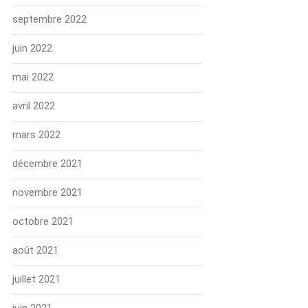
septembre 2022
juin 2022
mai 2022
avril 2022
mars 2022
décembre 2021
novembre 2021
octobre 2021
août 2021
juillet 2021