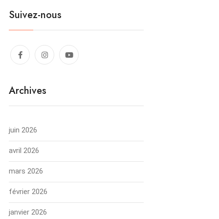
Suivez-nous
Archives
juin 2026
avril 2026
mars 2026
février 2026
janvier 2026