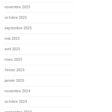
novembre 2025
octobre 2025
septembre 2025
mai 2025
avril 2025
mars 2025
février 2025
janvier 2025
novembre 2024
octobre 2024