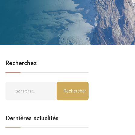
Recherchez
Dernières actualités